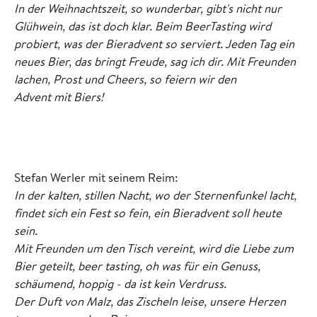
In der Weihnachtszeit, so wunderbar, gibt's nicht nur
Glühwein, das ist doch klar. Beim BeerTasting wird
probiert, was der Bieradvent so serviert. Jeden Tag ein
neues Bier, das bringt Freude, sag ich dir. Mit Freunden
lachen, Prost und Cheers, so feiern wir den
Advent mit Biers!
Stefan Werler mit seinem Reim:
In der kalten, stillen Nacht, wo der Sternenfunkel lacht,
findet sich ein Fest so fein, ein Bieradvent soll heute
sein.
Mit Freunden um den Tisch vereint, wird die Liebe zum
Bier geteilt, beer tasting, oh was für ein Genuss,
schäumend, hoppig - da ist kein Verdruss.
Der Duft von Malz, das Zischeln leise, unsere Herzen