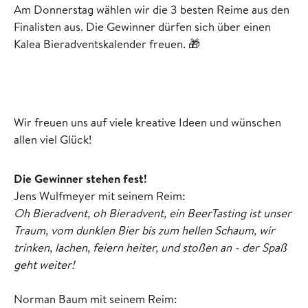
Am Donnerstag wählen wir die 3 besten Reime aus den
Finalisten aus. Die Gewinner dürfen sich über einen
Kalea Bieradventskalender freuen. 🎁
Wir freuen uns auf viele kreative Ideen und wünschen
allen viel Glück!
Die Gewinner stehen fest!
Jens Wulfmeyer mit seinem Reim:
Oh Bieradvent, oh Bieradvent, ein BeerTasting ist unser
Traum, vom dunklen Bier bis zum hellen Schaum, wir
trinken, lachen, feiern heiter, und stoßen an - der Spaß
geht weiter!
Norman Baum mit seinem Reim: