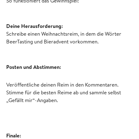
So funktioniert das Gewinnspiel:
Deine Herausforderung:
Schreibe einen Weihnachtsreim, in dem die Wörter
BeerTasting und Bieradvent vorkommen.
Posten und Abstimmen:
Veröffentliche deinen Reim in den Kommentaren.
Stimme für die besten Reime ab und sammle selbst
„Gefällt mir“-Angaben.
Finale: